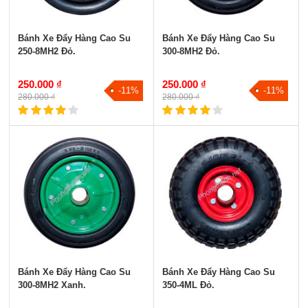
Bánh Xe Đẩy Hàng Cao Su
Bánh Xe Đẩy Hàng Cao Su
250-8MH2 Đỏ.
300-8MH2 Đỏ.
250.000 ₫
250.000 ₫
-11%
-11%
280.000 ₫
280.000 ₫
Bánh Xe Đẩy Hàng Cao Su
Bánh Xe Đẩy Hàng Cao Su
300-8MH2 Xanh.
350-4ML Đỏ.