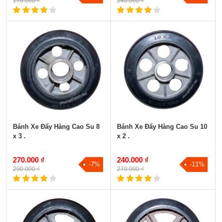
170.000 ₫
240.000 ₫
Bánh Xe Đẩy Hàng Cao Su 8
Bánh Xe Đẩy Hàng Cao Su 10
x 3 .
x 2 .
270.000 ₫
240.000 ₫
-7%
-11%
290.000 ₫
270.000 ₫