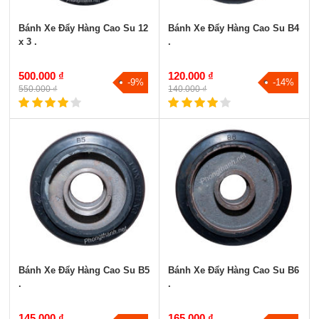
Bánh Xe Đẩy Hàng Cao Su 12
Bánh Xe Đẩy Hàng Cao Su B4
x 3 .
.
500.000 ₫
120.000 ₫
-9%
-14%
550.000 ₫
140.000 ₫
Bánh Xe Đẩy Hàng Cao Su B5
Bánh Xe Đẩy Hàng Cao Su B6
.
.
145.000 ₫
165.000 ₫