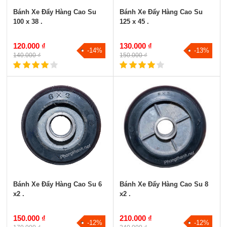
Bánh Xe Đẩy Hàng Cao Su
Bánh Xe Đẩy Hàng Cao Su
100 x 38 .
125 x 45 .
120.000 ₫
130.000 ₫
-14%
-13%
140.000 ₫
150.000 ₫
Bánh Xe Đẩy Hàng Cao Su 6
Bánh Xe Đẩy Hàng Cao Su 8
x2 .
x2 .
150.000 ₫
210.000 ₫
-12%
-12%