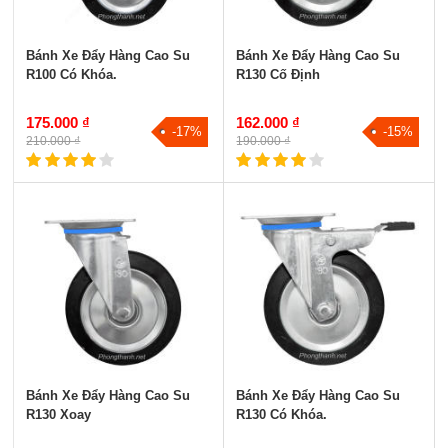
Bánh Xe Đẩy Hàng Cao Su
Bánh Xe Đẩy Hàng Cao Su
R100 Có Khóa.
R130 Cố Định
175.000 ₫
162.000 ₫
-17%
-15%
210.000 ₫
190.000 ₫
Bánh Xe Đẩy Hàng Cao Su
Bánh Xe Đẩy Hàng Cao Su
R130 Xoay
R130 Có Khóa.