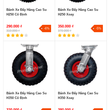
Bánh Xe Đẩy Hàng Cao Su
Bánh Xe Đẩy Hàng Cao Su
H250 Cố Định
H250 Xoay
290.000 ₫
350.000 ₫
-6%
-5%
310.000 ₫
370.000 ₫
Bánh Xe Đẩy Hàng Cao Su
Bánh Xe Đẩy Hàng Cao Su
H350 Cố Định
H350 Xoay
320.000 ₫
380.000 ₫