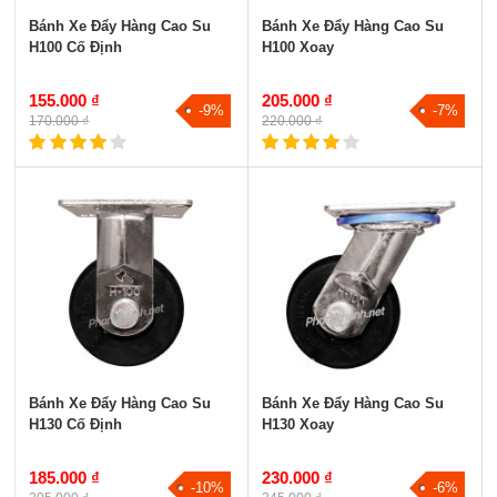
Bánh Xe Đẩy Hàng Cao Su
Bánh Xe Đẩy Hàng Cao Su
H100 Cố Định
H100 Xoay
155.000 ₫
205.000 ₫
-9%
-7%
170.000 ₫
220.000 ₫
Bánh Xe Đẩy Hàng Cao Su
Bánh Xe Đẩy Hàng Cao Su
H130 Cố Định
H130 Xoay
185.000 ₫
230.000 ₫
-10%
-6%