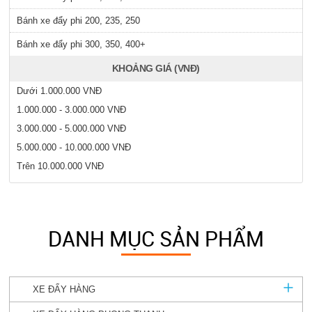
Bánh xe đẩy phi 200, 235, 250
Bánh xe đẩy phi 300, 350, 400+
KHOẢNG GIÁ (VNĐ)
Dưới 1.000.000 VNĐ
1.000.000 - 3.000.000 VNĐ
3.000.000 - 5.000.000 VNĐ
5.000.000 - 10.000.000 VNĐ
Trên 10.000.000 VNĐ
DANH MỤC SẢN PHẨM
XE ĐẨY HÀNG