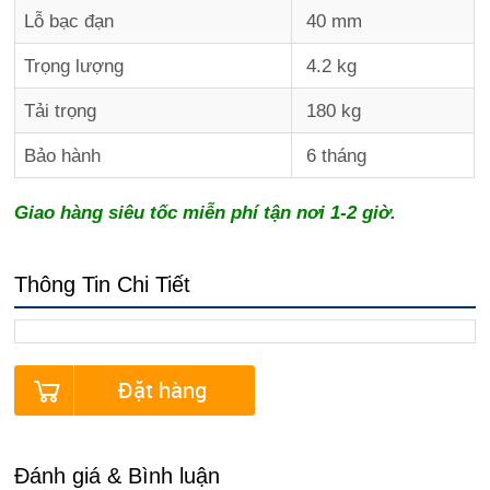
Lỗ bạc đạn
40 mm
Trọng lượng
4.2 kg
Tải trọng
180 kg
Bảo hành
6 tháng
Giao hàng siêu tốc miễn phí tận nơi 1-2 giờ.
Thông Tin Chi Tiết
Đặt hàng
Đánh giá & Bình luận