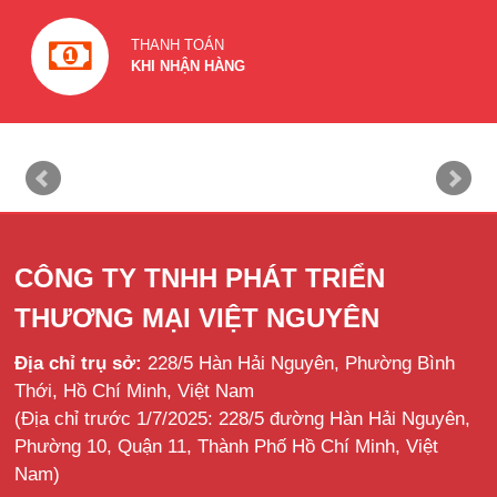
THANH TOÁN
KHI NHẬN HÀNG
CÔNG TY TNHH PHÁT TRIỂN
THƯƠNG MẠI VIỆT NGUYÊN
Địa chỉ trụ sở:
228/5 Hàn Hải Nguyên, Phường Bình
Thới, Hồ Chí Minh, Việt Nam
(Địa chỉ trước 1/7/2025: 228/5 đường Hàn Hải Nguyên,
Phường 10, Quận 11, Thành Phố Hồ Chí Minh, Việt
Nam)