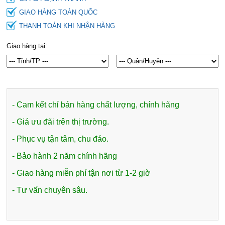
GIAO HÀNG TOÀN QUỐC
THANH TOÁN KHI NHẬN HÀNG
Giao hàng tại:
- Cam kết chỉ bán hàng chất lượng, chính hãng
- Giá ưu đãi trên thị trường.
- Phục vụ tận tâm, chu đáo.
- Bảo hành 2 năm chính hãng
- Giao hàng miễn phí tận nơi từ 1-2 giờ
- Tư vấn chuyên sâu.