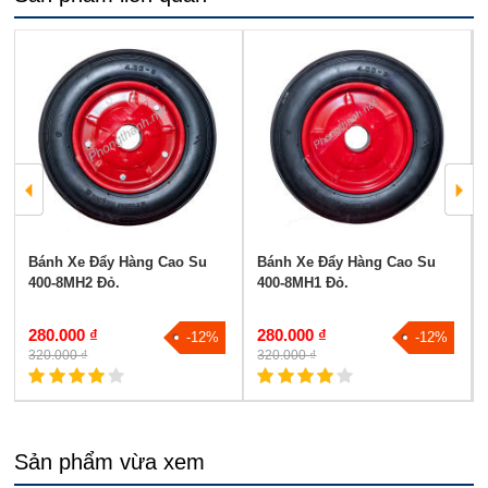
Bánh Xe Đẩy Hàng Cao Su
Bánh Xe Đẩy Hàng Cao Su
400-8MH2 Đỏ.
400-8MH1 Đỏ.
280.000 ₫
280.000 ₫
-12%
-12%
320.000 ₫
320.000 ₫
Sản phẩm vừa xem