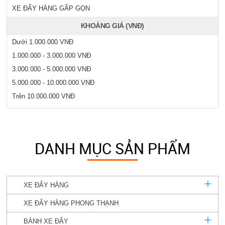
XE ĐẨY HÀNG GẤP GỌN
KHOẢNG GIÁ (VNĐ)
Dưới 1.000.000 VNĐ
1.000.000 - 3.000.000 VNĐ
3.000.000 - 5.000.000 VNĐ
5.000.000 - 10.000.000 VNĐ
Trên 10.000.000 VNĐ
DANH MỤC SẢN PHẨM
XE ĐẨY HÀNG
XE ĐẨY HÀNG PHONG THẠNH
BÁNH XE ĐẨY