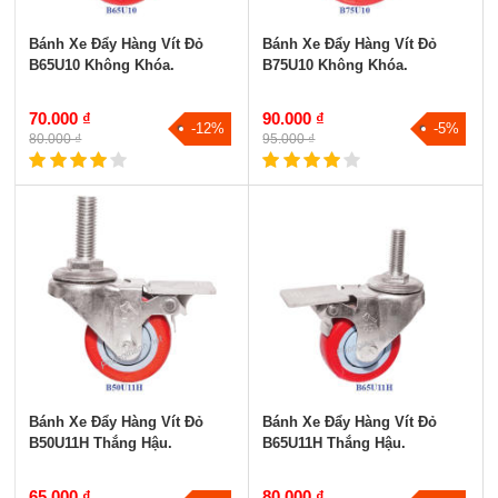
Bánh Xe Đẩy Hàng Vít Đỏ
Bánh Xe Đẩy Hàng Vít Đỏ
B65U10 Không Khóa.
B75U10 Không Khóa.
70.000 ₫
90.000 ₫
-12%
-5%
80.000 ₫
95.000 ₫
Bánh Xe Đẩy Hàng Vít Đỏ
Bánh Xe Đẩy Hàng Vít Đỏ
B50U11H Thắng Hậu.
B65U11H Thắng Hậu.
65.000 ₫
80.000 ₫