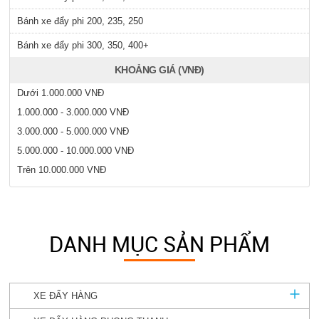
Bánh xe đẩy phi 200, 235, 250
Bánh xe đẩy phi 300, 350, 400+
KHOẢNG GIÁ (VNĐ)
Dưới 1.000.000 VNĐ
1.000.000 - 3.000.000 VNĐ
3.000.000 - 5.000.000 VNĐ
5.000.000 - 10.000.000 VNĐ
Trên 10.000.000 VNĐ
DANH MỤC SẢN PHẨM
XE ĐẨY HÀNG