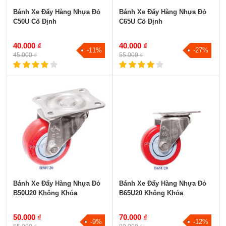
Bánh Xe Đẩy Hàng Nhựa Đỏ
Bánh Xe Đẩy Hàng Nhựa Đỏ
C50U Cố Định
C65U Cố Định
40.000 ₫
40.000 ₫
-11%
-27%
45.000 ₫
55.000 ₫
Bánh Xe Đẩy Hàng Nhựa Đỏ
Bánh Xe Đẩy Hàng Nhựa Đỏ
B50U20 Không Khóa
B65U20 Không Khóa
50.000 ₫
70.000 ₫
-9%
-12%