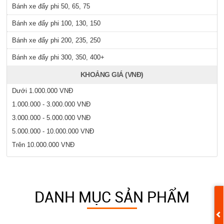
Bánh xe đẩy phi 50, 65, 75
Bánh xe đẩy phi 100, 130, 150
Bánh xe đẩy phi 200, 235, 250
Bánh xe đẩy phi 300, 350, 400+
KHOẢNG GIÁ (VNĐ)
Dưới 1.000.000 VNĐ
1.000.000 - 3.000.000 VNĐ
3.000.000 - 5.000.000 VNĐ
5.000.000 - 10.000.000 VNĐ
Trên 10.000.000 VNĐ
DANH MỤC SẢN PHẨM