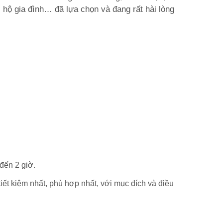
, hộ gia đình… đã lựa chọn và đang rất hài lòng
đến 2 giờ.
iết kiệm nhất, phù hợp nhất, với mục đích và điều