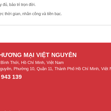
đủ, bảo trì trọn đời.
c thời gian, nhân công và tiền bạc.
THƯƠNG MẠI VIỆT NGUYÊN
Bình Thới, Hồ Chí Minh, Việt Nam
 Nguyên, Phường 10, Quận 11, Thành Phố Hồ Chí Minh, Việt
 943 139