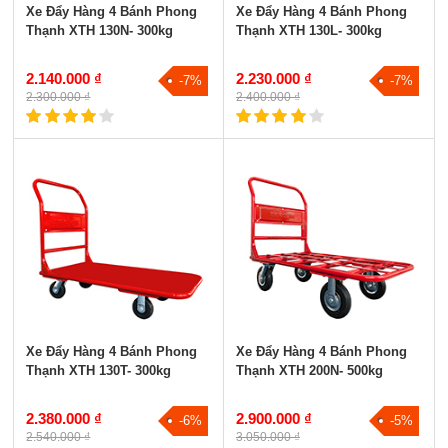
Xe Đẩy Hàng 4 Bánh Phong
Xe Đẩy Hàng 4 Bánh Phong
Thạnh XTH 130N- 300kg
Thạnh XTH 130L- 300kg
2.140.000 ₫
2.230.000 ₫
-7%
-7%
2.300.000 ₫
2.400.000 ₫
Xe Đẩy Hàng 4 Bánh Phong
Xe Đẩy Hàng 4 Bánh Phong
Thạnh XTH 130T- 300kg
Thạnh XTH 200N- 500kg
2.380.000 ₫
2.900.000 ₫
-6%
-5%
2.540.000 ₫
3.050.000 ₫