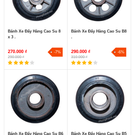
Bánh Xe Đẩy Hàng Cao Su 8
Bánh Xe Đẩy Hàng Cao Su B8
x 3 .
.
270.000 ₫
290.000 ₫
-7%
-6%
290.000 ₫
310.000 ₫
Bánh Xe Đẩy Hàng Cao Su B6
Bánh Xe Đẩy Hàng Cao Su B5