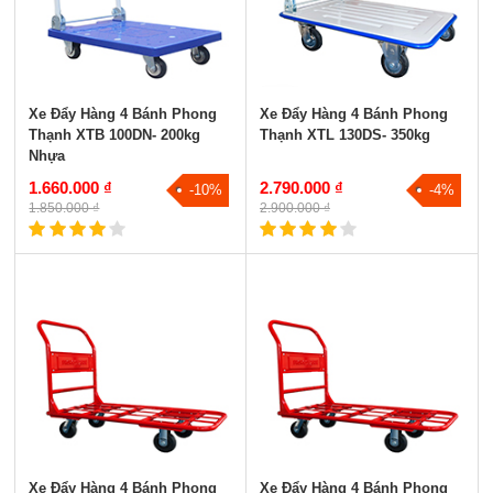
Xe Đẩy Hàng 4 Bánh Phong
Xe Đẩy Hàng 4 Bánh Phong
Thạnh XTB 100DN- 200kg
Thạnh XTL 130DS- 350kg
Nhựa
1.660.000 ₫
2.790.000 ₫
-10%
-4%
1.850.000 ₫
2.900.000 ₫
Xe Đẩy Hàng 4 Bánh Phong
Xe Đẩy Hàng 4 Bánh Phong