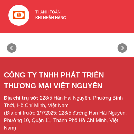
THANH TOÁN
KHI NHẬN HÀNG
CÔNG TY TNHH PHÁT TRIỂN
THƯƠNG MẠI VIỆT NGUYÊN
Địa chỉ trụ sở:
228/5 Hàn Hải Nguyên, Phường Bình
Thới, Hồ Chí Minh, Việt Nam
(Địa chỉ trước 1/7/2025: 228/5 đường Hàn Hải Nguyên,
Phường 10, Quận 11, Thành Phố Hồ Chí Minh, Việt
Nam)