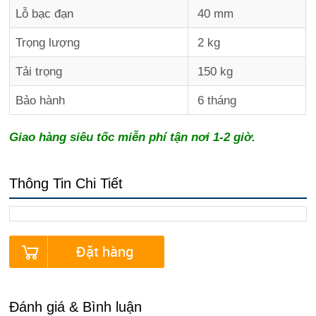
Lỗ bạc đạn
40 mm
Trọng lượng
2 kg
Tải trọng
150 kg
Bảo hành
6 tháng
Giao hàng siêu tốc miễn phí tận nơi 1-2 giờ.
Thông Tin Chi Tiết
Đặt hàng
Đánh giá & Bình luận