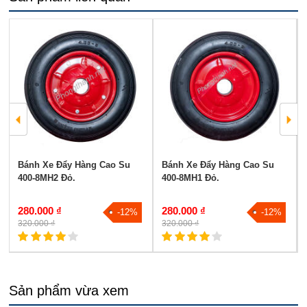
Bánh Xe Đẩy Hàng Cao Su
Bánh Xe Đẩy Hàng Cao Su
400-8MH2 Đỏ.
400-8MH1 Đỏ.
280.000 ₫
280.000 ₫
-12%
-12%
320.000 ₫
320.000 ₫
Sản phẩm vừa xem