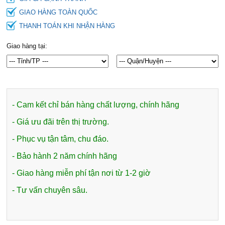
GIAO HÀNG TOÀN QUỐC
THANH TOÁN KHI NHẬN HÀNG
Giao hàng tại:
- Cam kết chỉ bán hàng chất lượng, chính hãng
- Giá ưu đãi trên thị trường.
- Phục vụ tận tâm, chu đáo.
- Bảo hành 2 năm chính hãng
- Giao hàng miễn phí tận nơi từ 1-2 giờ
- Tư vấn chuyên sâu.