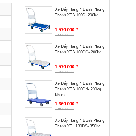
Xe Đẩy Hàng 4 Bánh Phong
Thạnh XTB 100D- 200kg
1.570.000 ₫
1.650.000 ₫
Xe Đẩy Hàng 4 Bánh Phong
Thạnh XTB 100DG- 200kg
1.570.000 ₫
1.700.000 ₫
Xe Đẩy Hàng 4 Bánh Phong
Thạnh XTB 100DN- 200kg
Nhựa
1.660.000 ₫
1.850.000 ₫
Xe Đẩy Hàng 4 Bánh Phong
Thạnh XTL 130DS- 350kg