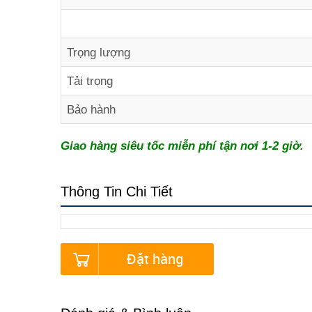
Trọng lượng
Tải trọng
Bảo hành
Giao hàng siêu tốc miễn phí tận nơi 1-2 giờ.
Thông Tin Chi Tiết
Đặt hàng