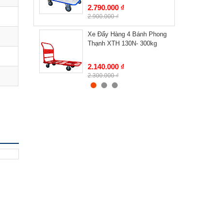
2.790.000 ₫
2.900.000 ₫
Xe Đẩy Hàng 4 Bánh Phong
Thạnh XTH 130N- 300kg
2.140.000 ₫
2.300.000 ₫
Xe Đẩy Hàng 4 Bánh Phong
Thạnh XTH 130L- 300kg
2.230.000 ₫
2.400.000 ₫
Xe Đẩy Hàng 4 Bánh Phong
Thạnh XTH 130T- 300kg
2.380.000 ₫
2.540.000 ₫
Xe Đẩy Hàng 4 Bánh Phong