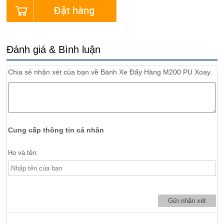
Đặt hàng
Đánh giá & Bình luận
Chia sẻ nhận xét của bạn về
Bánh Xe Đẩy Hàng M200 PU Xoay.
Cung cấp thông tin cá nhân
Họ và tên: