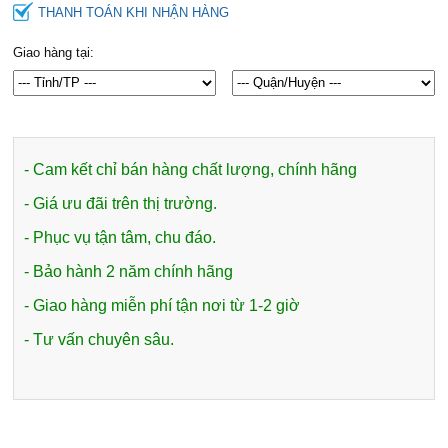
THANH TOÁN KHI NHẬN HÀNG
Giao hàng tại:
- Cam kết chỉ bán hàng chất lượng, chính hãng
- Giá ưu đãi trên thị trường.
- Phục vụ tận tâm, chu đáo.
- Bảo hành 2 năm chính hãng
- Giao hàng miễn phí tận nơi từ 1-2 giờ
- Tư vấn chuyên sâu.