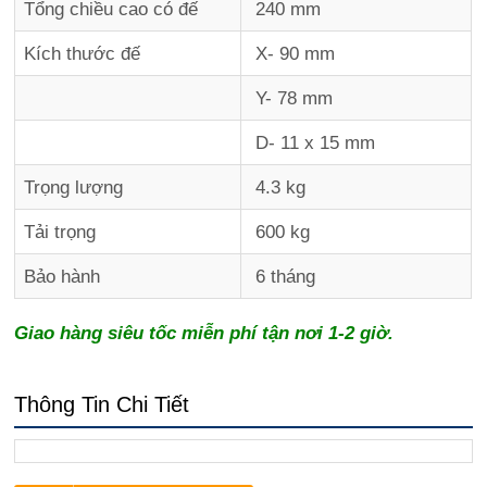
Tổng chiều cao có đế
240 mm
Kích thước đế
X- 90 mm
Y- 78 mm
D- 11 x 15 mm
Trọng lượng
4.3 kg
Tải trọng
600 kg
Bảo hành
6 tháng
Giao hàng siêu tốc miễn phí tận nơi 1-2 giờ.
Thông Tin Chi Tiết