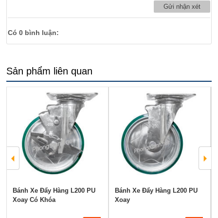
Có
0
bình luận:
Sản phẩm liên quan
Bánh Xe Đẩy Hàng L200 PU
Bánh Xe Đẩy Hàng L200 PU
Xoay Có Khóa
Xoay