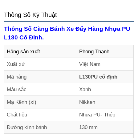
Thông Số Kỹ Thuật
Thông Số Càng Bánh Xe Đẩy Hàng Nhựa PU
L130 Cố Định.
Hãng sản xuất
Phong Thạnh
Xuất xứ
Việt Nam
Mã hàng
L130PU cố định
Màu sắc
Xanh
Mạ Kềnh (xi)
Nikken
Chất liệu
Nhựa PU- Thép
Đường kính bánh
130 mm