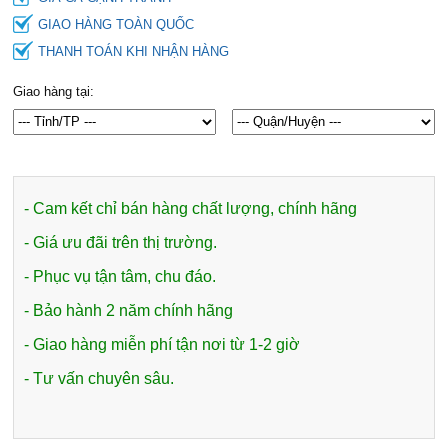
GIAO HÀNG TOÀN QUỐC
THANH TOÁN KHI NHẬN HÀNG
Giao hàng tại:
- Cam kết chỉ bán hàng chất lượng, chính hãng
- Giá ưu đãi trên thị trường.
- Phục vụ tận tâm, chu đáo.
- Bảo hành 2 năm chính hãng
- Giao hàng miễn phí tận nơi từ 1-2 giờ
- Tư vấn chuyên sâu.