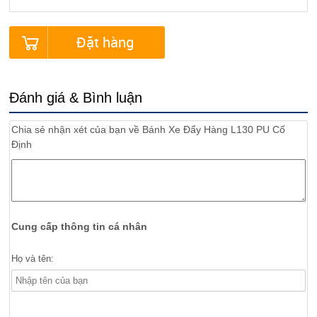
Đặt hàng
Đánh giá & Bình luận
Chia sẻ nhận xét của bạn về
Bánh Xe Đẩy Hàng L130 PU Cố
Định
Cung cấp thông tin cá nhân
Họ và tên: