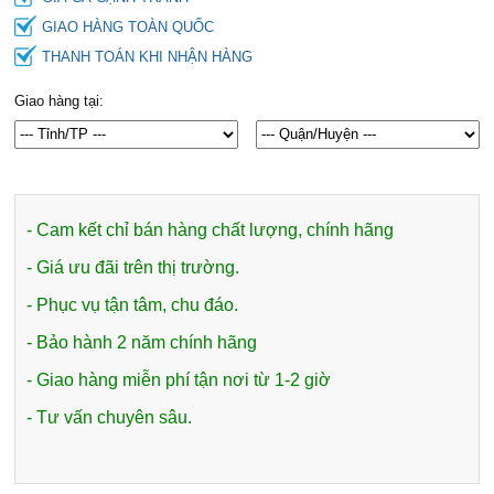
GIAO HÀNG TOÀN QUỐC
THANH TOÁN KHI NHẬN HÀNG
Giao hàng tại:
- Cam kết chỉ bán hàng chất lượng, chính hãng
- Giá ưu đãi trên thị trường.
- Phục vụ tận tâm, chu đáo.
- Bảo hành 2 năm chính hãng
- Giao hàng miễn phí tận nơi từ 1-2 giờ
- Tư vấn chuyên sâu.