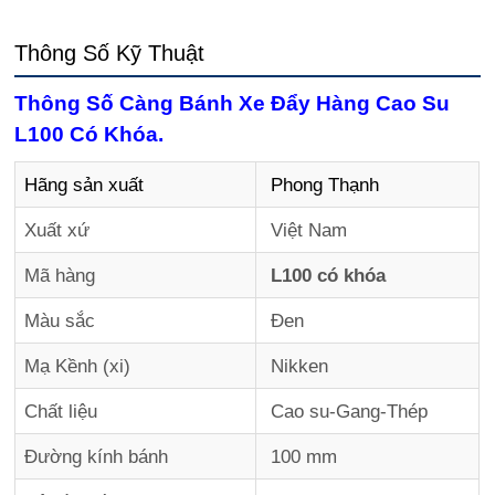
Thông Số Kỹ Thuật
Thông Số Càng Bánh Xe Đẩy Hàng Cao Su
L100 Có Khóa.
Hãng sản xuất
Phong Thạnh
Xuất xứ
Việt Nam
Mã hàng
L100 có khóa
Màu sắc
Đen
Mạ Kềnh (xi)
Nikken
Chất liệu
Cao su-Gang-Thép
Đường kính bánh
100 mm