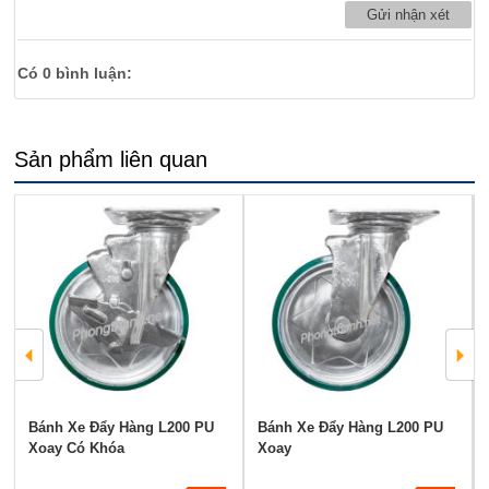
Có
0
bình luận:
Sản phẩm liên quan
Bánh Xe Đẩy Hàng L200 PU
Bánh Xe Đẩy Hàng L200 PU
Xoay Có Khóa
Xoay