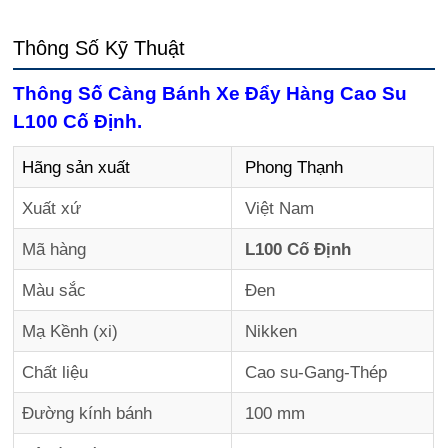
Thông Số Kỹ Thuật
Thông Số Càng Bánh Xe Đẩy Hàng Cao Su
L100 Cố Định.
Hãng sản xuất
Phong Thạnh
Xuất xứ
Việt Nam
Mã hàng
L100 Cố Định
Màu sắc
Đen
Mạ Kềnh (xi)
Nikken
Chất liệu
Cao su-Gang-Thép
Đường kính bánh
100 mm