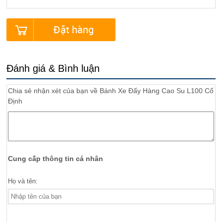
Đặt hàng
Đánh giá & Bình luận
Chia sẻ nhận xét của bạn về
Bánh Xe Đẩy Hàng Cao Su L100 Cố
Định
Cung cấp thông tin cá nhân
Họ và tên: