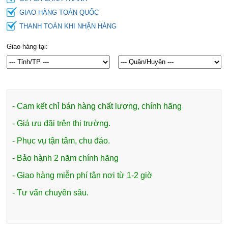
GIAO HÀNG TOÀN QUỐC
THANH TOÁN KHI NHẬN HÀNG
Giao hàng tại:
- Cam kết chỉ bán hàng chất lượng, chính hãng
- Giá ưu đãi trên thị trường.
- Phục vụ tận tâm, chu đáo.
- Bảo hành 2 năm chính hãng
- Giao hàng miễn phí tận nơi từ 1-2 giờ
- Tư vấn chuyên sâu.