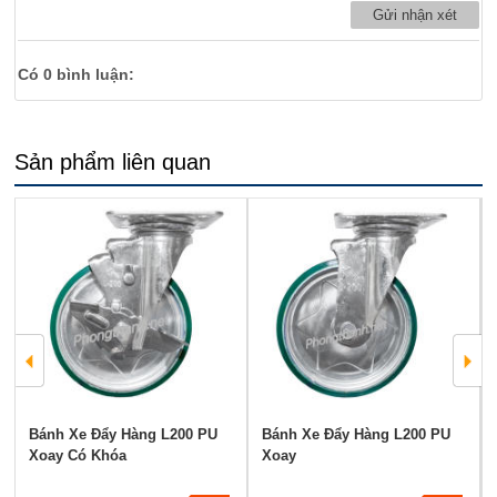
Có
0
bình luận:
Sản phẩm liên quan
Bánh Xe Đẩy Hàng L200 PU
Bánh Xe Đẩy Hàng L200 PU
Xoay Có Khóa
Xoay