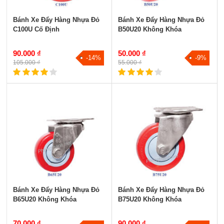
Bánh Xe Đẩy Hàng Nhựa Đỏ
Bánh Xe Đẩy Hàng Nhựa Đỏ
C100U Cố Định
B50U20 Không Khóa
90.000 ₫
50.000 ₫
-14%
-9%
105.000 ₫
55.000 ₫
Bánh Xe Đẩy Hàng Nhựa Đỏ
Bánh Xe Đẩy Hàng Nhựa Đỏ
B65U20 Không Khóa
B75U20 Không Khóa
70.000 ₫
90.000 ₫