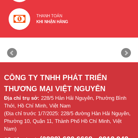
THANH TOÁN
KHI NHẬN HÀNG
CÔNG TY TNHH PHÁT TRIỂN
THƯƠNG MẠI VIỆT NGUYÊN
Địa chỉ trụ sở:
228/5 Hàn Hải Nguyên, Phường Bình
Thới, Hồ Chí Minh, Việt Nam
(Địa chỉ trước 1/7/2025: 228/5 đường Hàn Hải Nguyên,
Phường 10, Quận 11, Thành Phố Hồ Chí Minh, Việt
Nam)