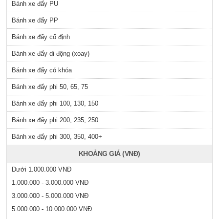
Bánh xe đẩy PU
Bánh xe đẩy PP
Bánh xe đẩy cố định
Bánh xe đẩy di động (xoay)
Bánh xe đẩy có khóa
Bánh xe đẩy phi 50, 65, 75
Bánh xe đẩy phi 100, 130, 150
Bánh xe đẩy phi 200, 235, 250
Bánh xe đẩy phi 300, 350, 400+
KHOẢNG GIÁ (VNĐ)
Dưới 1.000.000 VNĐ
1.000.000 - 3.000.000 VNĐ
3.000.000 - 5.000.000 VNĐ
5.000.000 - 10.000.000 VNĐ